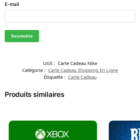
E-mail
UGS :
Carte Cadeau Nike
Catégorie :
Carte Cadeau Shopping En Ligne
Étiquette :
Carte Cadeau
Produits similaires