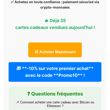
✅ Achetez en toute confiance : paiement sécurisé via
crypto-monnaies
🔥
Déjà
35
cartes cadeaux
vendues aujourd’hui
!
🛒 Acheter Maintenant
🎁 **-10% sur votre premier achat**
avec le code **Promo10** !
❓ Questions fréquentes
📌 Comment acheter une carte cadeau avec Bitcoin ou
Ethereum ?