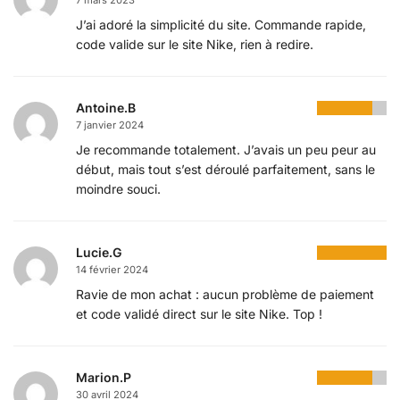
J’ai adoré la simplicité du site. Commande rapide,
code valide sur le site Nike, rien à redire.
Antoine.B
7 janvier 2024
Je recommande totalement. J’avais un peu peur au
début, mais tout s’est déroulé parfaitement, sans le
moindre souci.
Lucie.G
14 février 2024
Ravie de mon achat : aucun problème de paiement
et code validé direct sur le site Nike. Top !
Marion.P
30 avril 2024