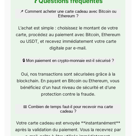
❓ Questions fréquentes
📌 Comment acheter une carte cadeau avec Bitcoin ou
Ethereum ?
L’achat est simple : choisissez le montant de votre
carte, procédez au paiement avec Bitcoin, Ethereum
ou USDT, et recevez immédiatement votre carte
digitale par e-mail.
🔒 Mon paiement en crypto-monnaie est-il sécurisé ?
Oui, nos transactions sont sécurisées grâce à la
blockchain. En payant en Bitcoin ou Ethereum, vous
bénéficiez d’un haut niveau de sécurité et d’une
protection contre la fraude.
📅 Combien de temps faut-il pour recevoir ma carte
cadeau ?
Votre carte cadeau est envoyée **instantanément**
après la validation du paiement. Vous la recevrez par