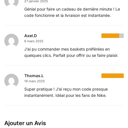
27 janvier 2025
Génial pour faire un cadeau de dernière minute ! Le
code fonctionne et la livraison est instantanée.
Axel.D
6 mars 2025
J’ai pu commander mes baskets préférées en
quelques clics. Parfait pour offrir ou se faire plaisir.
Thomas.L
19 mars 2025
Super pratique ! J’ai reçu mon code presque
instantanément. Idéal pour les fans de Nike.
Ajouter un Avis