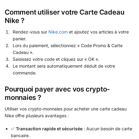
Comment utiliser votre Carte Cadeau
Nike ?
Rendez-vous sur
Nike.com
et ajoutez vos articles à votre
panier.
Lors du paiement, sélectionnez « Code Promo & Carte
Cadeau ».
Saisissez votre code et cliquez sur « OK ».
Le montant sera automatiquement déduit de votre
commande.
Pourquoi payer avec vos crypto-
monnaies ?
Utiliser vos crypto-monnaies pour acheter une carte cadeau
Nike offre plusieurs avantages :
✅
Transaction rapide et sécurisée
: Aucun besoin de carte
bancaire.