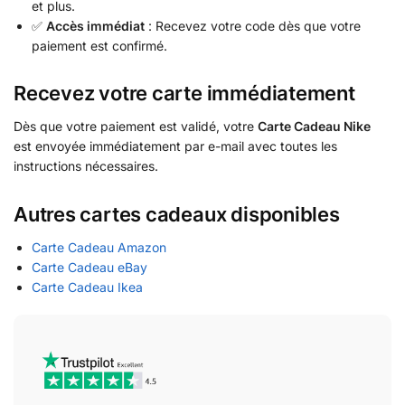
et plus.
✅
Accès immédiat
: Recevez votre code dès que votre
paiement est confirmé.
Recevez votre carte immédiatement
Dès que votre paiement est validé, votre
Carte Cadeau Nike
est envoyée immédiatement par e-mail avec toutes les
instructions nécessaires.
Autres cartes cadeaux disponibles
Carte Cadeau Amazon
Carte Cadeau eBay
Carte Cadeau Ikea