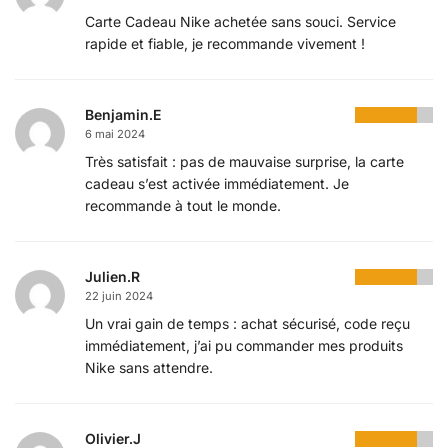
Carte Cadeau Nike achetée sans souci. Service
rapide et fiable, je recommande vivement !
Benjamin.E
6 mai 2024
Très satisfait : pas de mauvaise surprise, la carte
cadeau s’est activée immédiatement. Je
recommande à tout le monde.
Julien.R
22 juin 2024
Un vrai gain de temps : achat sécurisé, code reçu
immédiatement, j’ai pu commander mes produits
Nike sans attendre.
Olivier.J