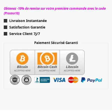
Obtenez -10% de remise sur votre première commande avec le code
(Promo10)
Livraison Instantanée
Satisfaction Garantie
Service Client 7j/7
Paiement Sécurisé Garanti