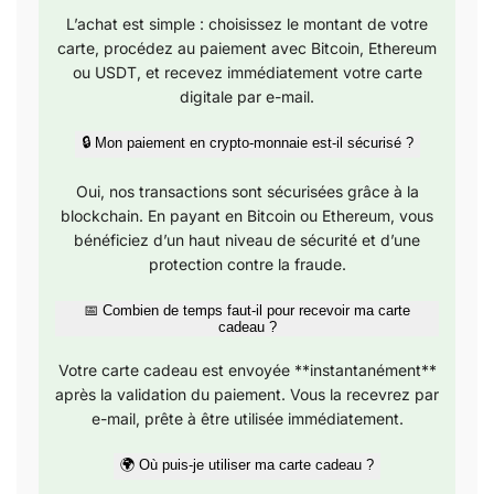
L’achat est simple : choisissez le montant de votre
carte, procédez au paiement avec Bitcoin, Ethereum
ou USDT, et recevez immédiatement votre carte
digitale par e-mail.
🔒 Mon paiement en crypto-monnaie est-il sécurisé ?
Oui, nos transactions sont sécurisées grâce à la
blockchain. En payant en Bitcoin ou Ethereum, vous
bénéficiez d’un haut niveau de sécurité et d’une
protection contre la fraude.
📅 Combien de temps faut-il pour recevoir ma carte
cadeau ?
Votre carte cadeau est envoyée **instantanément**
après la validation du paiement. Vous la recevrez par
e-mail, prête à être utilisée immédiatement.
🌍 Où puis-je utiliser ma carte cadeau ?