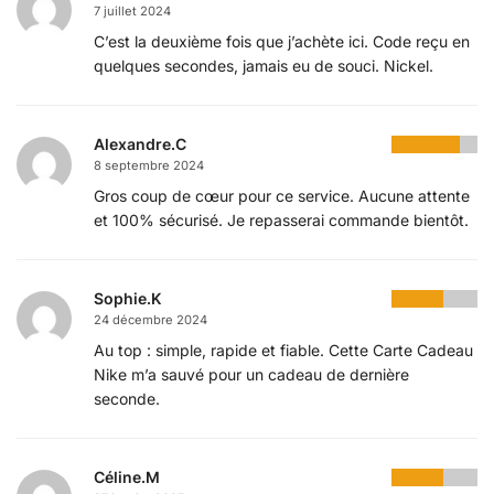
7 juillet 2024
C’est la deuxième fois que j’achète ici. Code reçu en
quelques secondes, jamais eu de souci. Nickel.
Alexandre.C
8 septembre 2024
Gros coup de cœur pour ce service. Aucune attente
et 100% sécurisé. Je repasserai commande bientôt.
Sophie.K
24 décembre 2024
Au top : simple, rapide et fiable. Cette Carte Cadeau
Nike m’a sauvé pour un cadeau de dernière
seconde.
Céline.M