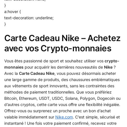
}
a:hover {
text-decoration: underline;
}
Carte Cadeau Nike – Achetez
avec vos Crypto-monnaies
Vous êtes passionné de sport et souhaitez utiliser vos
crypto-
monnaies
pour acquérir les dernières nouveautés de
Nike
?
Avec la
Carte Cadeau Nike
, vous pouvez désormais acheter
une large gamme de produits, des chaussures emblématiques
aux vêtements de sport innovants, sans les contraintes des
méthodes de paiement traditionnelles. Que vous préfériez
Bitcoin, Ethereum, USDT, USDC, Solana, Polygon, Dogecoin ou
d’autres cryptos, cette carte vous offre une flexibilité inégalée.
Offrez-vous ou surprenez un proche avec un bon d’achat
valable immédiatement sur
Nike.com
. C’est simple, sécurisé et
instantané ! Une fois votre paiement confirmé, recevez votre