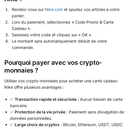
Rendez-vous sur
Nike.com
et ajoutez vos articles à votre
panier.
Lors du paiement, sélectionnez « Code Promo & Carte
Cadeau ».
Saisissez votre code et cliquez sur « OK ».
Le montant sera automatiquement déduit de votre
commande.
Pourquoi payer avec vos crypto-
monnaies ?
Utiliser vos crypto-monnaies pour acheter une carte cadeau
Nike offre plusieurs avantages :
✅
Transaction rapide et sécurisée
: Aucun besoin de carte
bancaire.
✅
Protection de la vie privée
: Paiement sans divulgation de
données personnelles.
✅
Large choix de cryptos
: Bitcoin, Ethereum, USDT, USDC