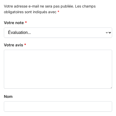
Votre adresse e-mail ne sera pas publiée.
Les champs
obligatoires sont indiqués avec
*
Votre note
*
Votre avis
*
Nom