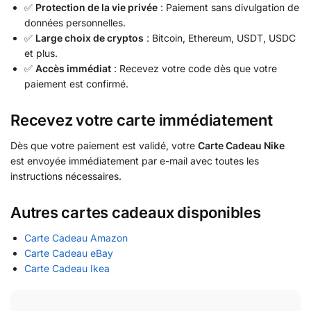
✅
Protection de la vie privée
: Paiement sans divulgation de
données personnelles.
✅
Large choix de cryptos
: Bitcoin, Ethereum, USDT, USDC
et plus.
✅
Accès immédiat
: Recevez votre code dès que votre
paiement est confirmé.
Recevez votre carte immédiatement
Dès que votre paiement est validé, votre
Carte Cadeau Nike
est envoyée immédiatement par e-mail avec toutes les
instructions nécessaires.
Autres cartes cadeaux disponibles
Carte Cadeau Amazon
Carte Cadeau eBay
Carte Cadeau Ikea